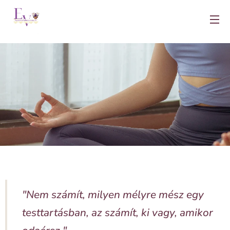
"Nem számít, milyen mélyre mész egy
testtartásban, az számít, ki vagy, amikor